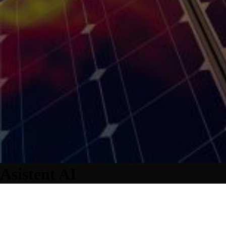
Asistent AI