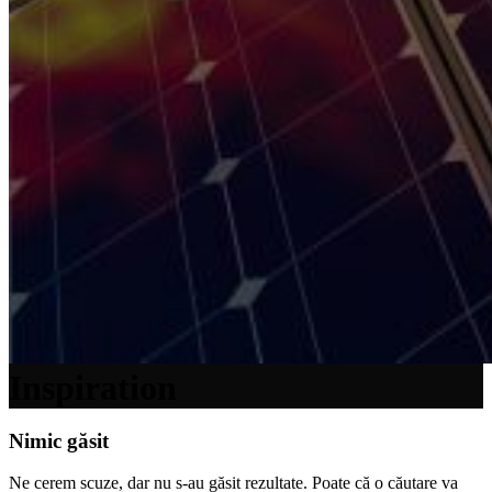
Inspiration
Nimic găsit
Ne cerem scuze, dar nu s-au găsit rezultate. Poate că o căutare va