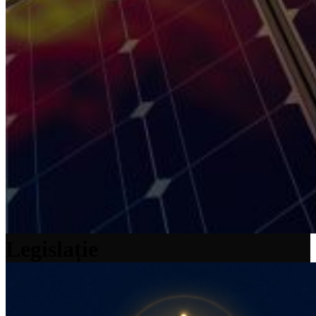
Legislație