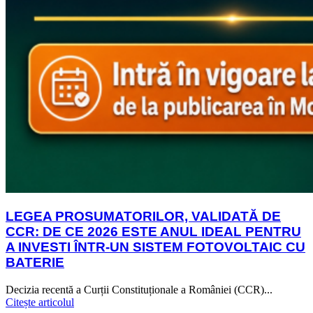
LEGEA PROSUMATORILOR, VALIDATĂ DE
CCR: DE CE 2026 ESTE ANUL IDEAL PENTRU
A INVESTI ÎNTR-UN SISTEM FOTOVOLTAIC CU
BATERIE
Decizia recentă a Curții Constituționale a României (CCR)...
Citește articolul