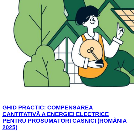
GHID PRACTIC: COMPENSAREA
CANTITATIVĂ A ENERGIEI ELECTRICE
PENTRU PROSUMATORI CASNICI (ROMÂNIA
2025)