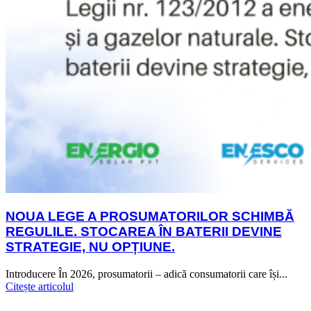
NOUA LEGE A PROSUMATORILOR SCHIMBĂ
REGULILE. STOCAREA ÎN BATERII DEVINE
STRATEGIE, NU OPȚIUNE.
Introducere În 2026, prosumatorii – adică consumatorii care își...
Citește articolul