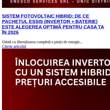
SISTEM FOTOVOLTAIC HIBRID: DE CE
PACHETUL ESSIS (INVERTOR + BATERIE)
ESTE ALEGEREA OPTIMĂ PENTRU CASA TA
ÎN 2026
Odată cu liberalizarea completă a pieței de energie...
Citește articolul