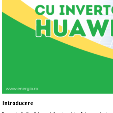
Introducere