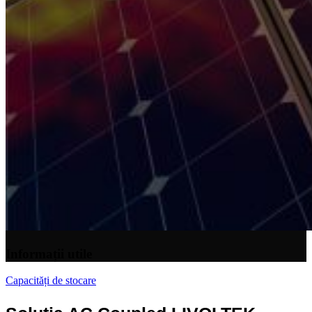
Informații utile
Capacități de stocare